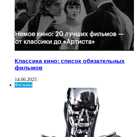
Классика кино: список обязательных
фильмов
14.06.2025
Фильмы