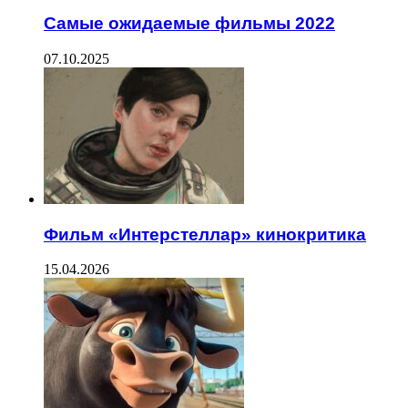
Самые ожидаемые фильмы 2022
07.10.2025
Фильм «Интерстеллар» кинокритика
15.04.2026