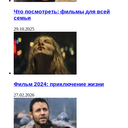
Что посмотреть: фильмы для всей
семьи
29.10.2025
Фильм 2024: приключение жизни
27.02.2026