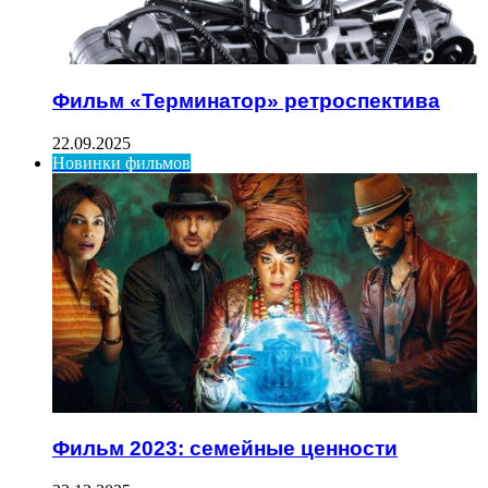
Фильм «Терминатор» ретроспектива
22.09.2025
Новинки фильмов
Фильм 2023: семейные ценности