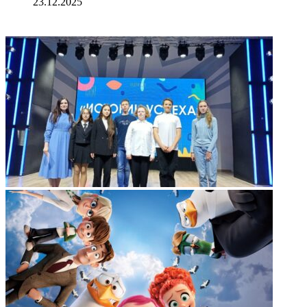
23.12.2025
ФОТОГАЛЕРЕЯ