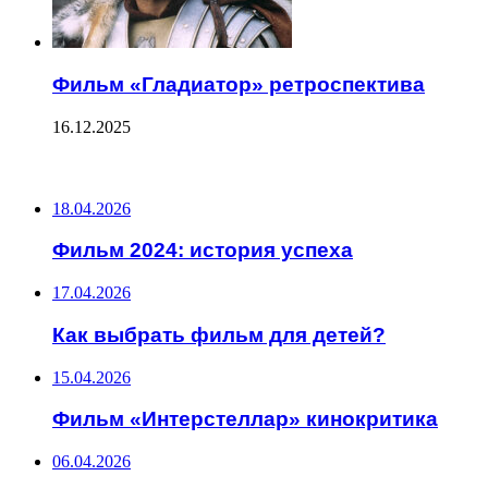
Фильм «Гладиатор» ретроспектива
16.12.2025
ПОСЛЕДНИЕ ЗАПИСИ
18.04.2026
Фильм 2024: история успеха
17.04.2026
Как выбрать фильм для детей?
15.04.2026
Фильм «Интерстеллар» кинокритика
06.04.2026