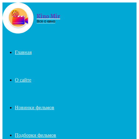
Kino Mir
Menu
Все о кино
Главная
О сайте
Новинки фильмов
Подборки фильмов