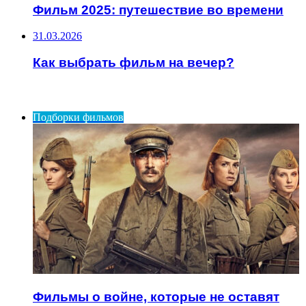
Фильм 2025: путешествие во времени
31.03.2026
Как выбрать фильм на вечер?
ИНТЕРЕСНОЕ
Подборки фильмов
Фильмы о войне, которые не оставят