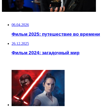
НЕ ПРОПУСТИТЕ
06.04.2026
Фильм 2025: путешествие во времени
26.12.2025
Фильм 2024: загадочный мир
ЧИТАЕМОЕ