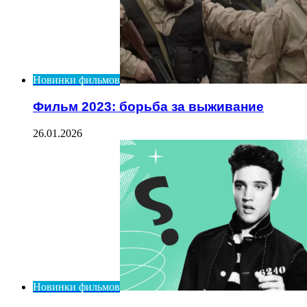
Новинки фильмов
Фильм 2023: борьба за выживание
26.01.2026
Новинки фильмов