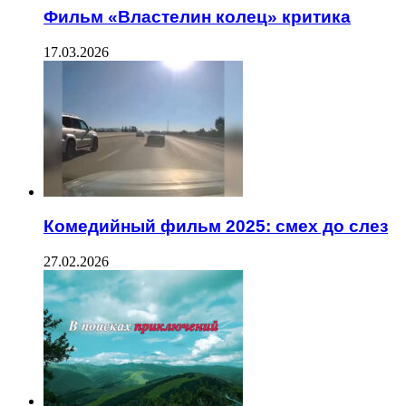
Фильм «Властелин колец» критика
17.03.2026
Комедийный фильм 2025: смех до слез
27.02.2026