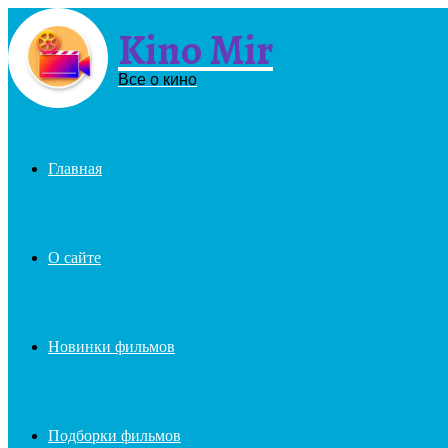
Kino Mir
Menu
Все о кино
Главная
О сайте
Новинки фильмов
Подборки фильмов