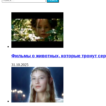
ЧИТАЕМОЕ
Фильмы о животных, которые тронут се
31.10.2025