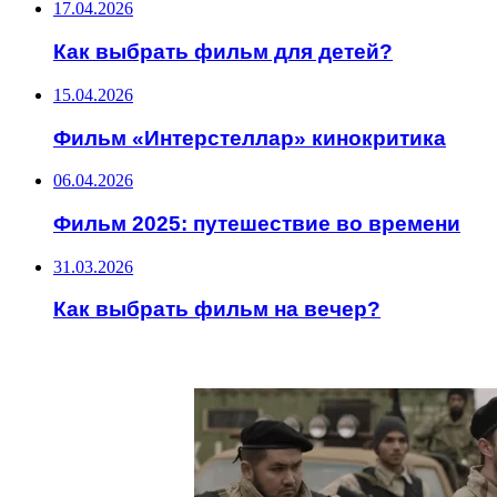
17.04.2026
Как выбрать фильм для детей?
15.04.2026
Фильм «Интерстеллар» кинокритика
06.04.2026
Фильм 2025: путешествие во времени
31.03.2026
Как выбрать фильм на вечер?
ИНТЕРЕСНОЕ