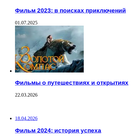
Фильм 2023: в поисках приключений
01.07.2025
Фильмы о путешествиях и открытиях
22.03.2026
ПОСЛЕДНИЕ ЗАПИСИ
18.04.2026
Фильм 2024: история успеха