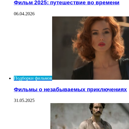
Фильм 2025: путешествие во времени
06.04.2026
Подборки фильмов
Фильмы о незабываемых приключениях
31.05.2025