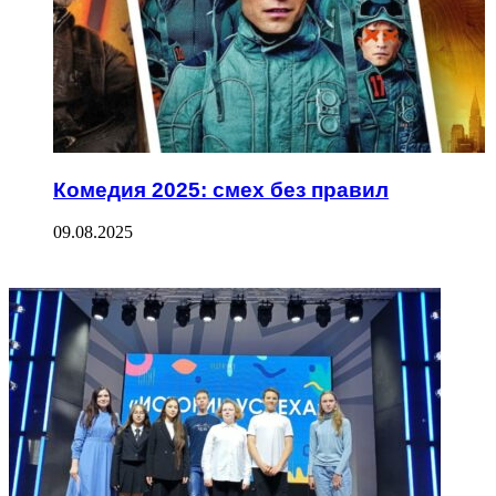
Комедия 2025: смех без правил
09.08.2025
ФОТОГАЛЕРЕЯ