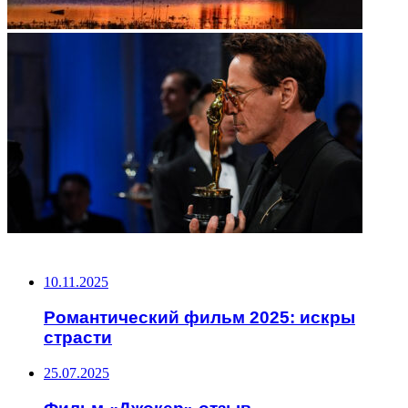
НЕ ПРОПУСТИТЕ
10.11.2025
Романтический фильм 2025: искры
страсти
25.07.2025