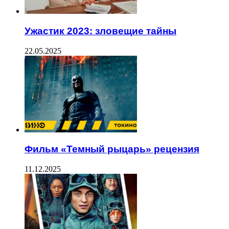
Ужастик 2023: зловещие тайны
22.05.2025
Фильм «Темный рыцарь» рецензия
11.12.2025