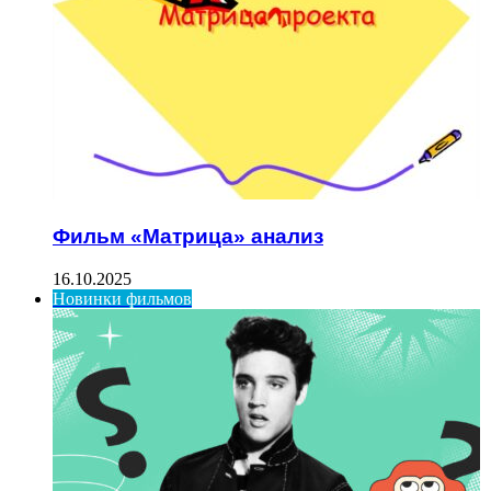
Фильм «Матрица» анализ
16.10.2025
Новинки фильмов