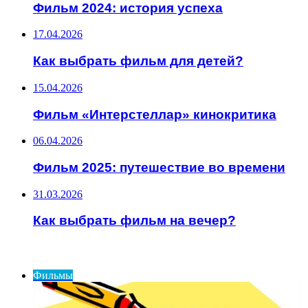
Фильм 2024: история успеха
17.04.2026
Как выбрать фильм для детей?
15.04.2026
Фильм «Интерстеллар» кинокритика
06.04.2026
Фильм 2025: путешествие во времени
31.03.2026
Как выбрать фильм на вечер?
ИНТЕРЕСНОЕ
Фильмы