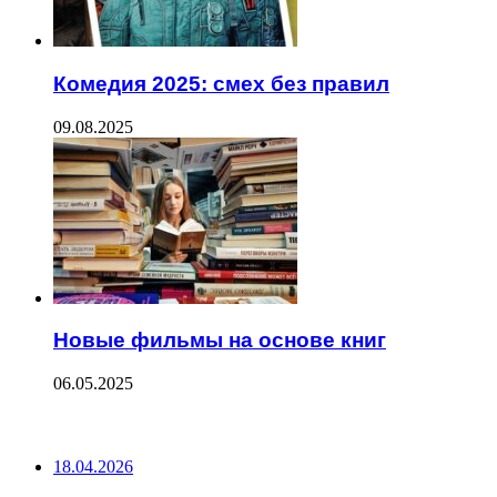
Комедия 2025: смех без правил
09.08.2025
Новые фильмы на основе книг
06.05.2025
ПОСЛЕДНИЕ ЗАПИСИ
18.04.2026