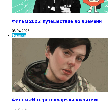
Фильм 2025: путешествие во времени
06.04.2026
Фильмы
Фильм «Интерстеллар» кинокритика
15.04.2026