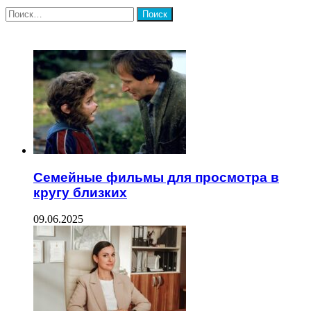
Найти:
ЧИТАЕМОЕ
Семейные фильмы для просмотра в
кругу близких
09.06.2025