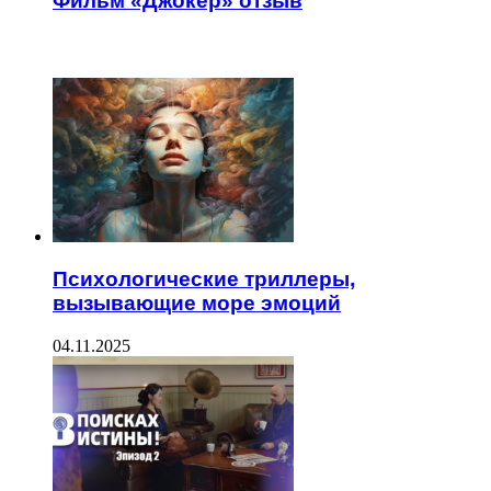
Фильм «Джокер» отзыв
ЧИТАЕМОЕ
Психологические триллеры,
вызывающие море эмоций
04.11.2025