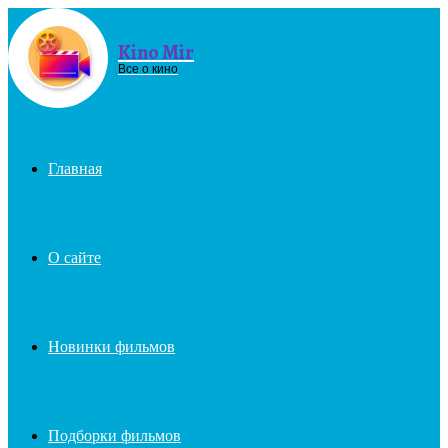
Kino Mir
Menu
Все о кино
Главная
О сайте
Новинки фильмов
Подборки фильмов