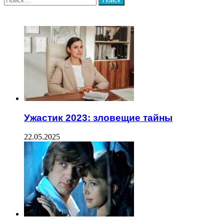
ЧИТАЕМОЕ
Ужастик 2023: зловещие тайны
22.05.2025