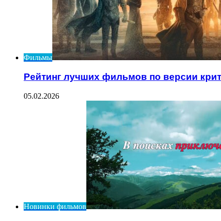
Фильмы
Рейтинг лучших фильмов по версии кри
05.02.2026
Новинки фильмов