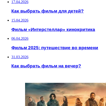
17.04.2026
Как выбрать фильм для детей?
15.04.2026
Фильм «Интерстеллар» кинокритика
06.04.2026
Фильм 2025: путешествие во времени
31.03.2026
Как выбрать фильм на вечер?
ИНТЕРЕСНОЕ