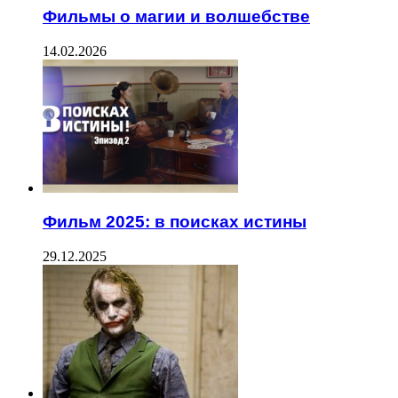
Фильмы о магии и волшебстве
14.02.2026
Фильм 2025: в поисках истины
29.12.2025