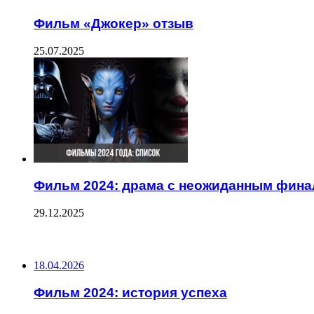
Фильм «Джокер» отзыв
25.07.2025
Фильм 2024: драма с неожиданным фин
29.12.2025
ПОСЛЕДНИЕ ЗАПИСИ
18.04.2026
Фильм 2024: история успеха