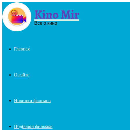
Kino Mir
Menu
Все о кино
Главная
О сайте
Новинки фильмов
Подборки фильмов