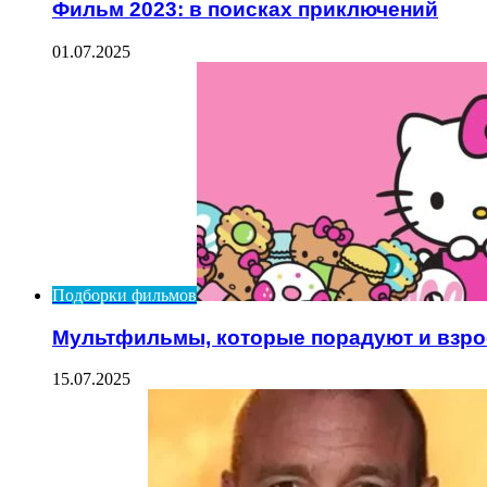
Фильм 2023: в поисках приключений
01.07.2025
Подборки фильмов
Мультфильмы, которые порадуют и взро
15.07.2025