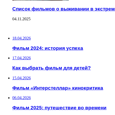
Список фильмов о выживании в экстре
04.11.2025
ПОСЛЕДНИЕ ЗАПИСИ
18.04.2026
Фильм 2024: история успеха
17.04.2026
Как выбрать фильм для детей?
15.04.2026
Фильм «Интерстеллар» кинокритика
06.04.2026
Фильм 2025: путешествие во времени