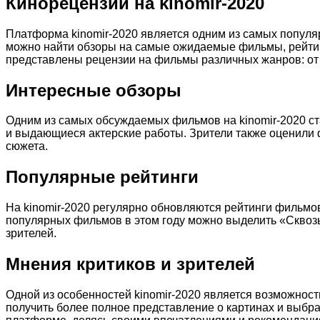
Кинорецензии на kinomir-2020
Платформа kinomir-2020 является одним из самых популя
можно найти обзоры на самые ожидаемые фильмы, рейтинги
представлены рецензии на фильмы различных жанров: от 
Интересные обзоры
Одним из самых обсуждаемых фильмов на kinomir-2020 ст
и выдающиеся актерские работы. Зрители также оценили
сюжета.
Популярные рейтинги
На kinomir-2020 регулярно обновляются рейтинги фильмо
популярных фильмов в этом году можно выделить «Сквозь 
зрителей.
Мнения критиков и зрителей
Одной из особенностей kinomir-2020 является возможност
получить более полное представление о картинах и выбр