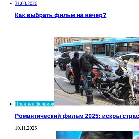
31.03.2026
Как выбрать фильм на вечер?
ИНТЕРЕСНОЕ
Новинки фильмов
Романтический фильм 2025: искры стра
10.11.2025