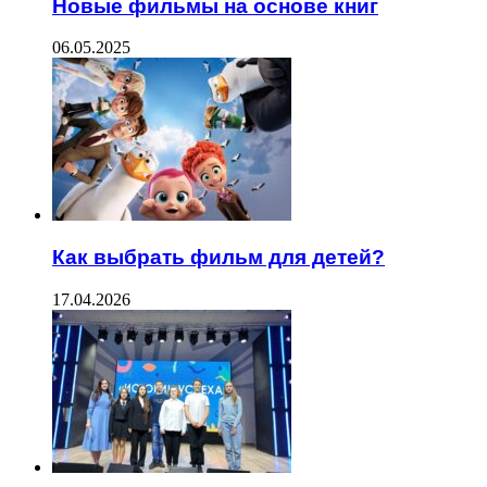
Новые фильмы на основе книг
06.05.2025
Как выбрать фильм для детей?
17.04.2026