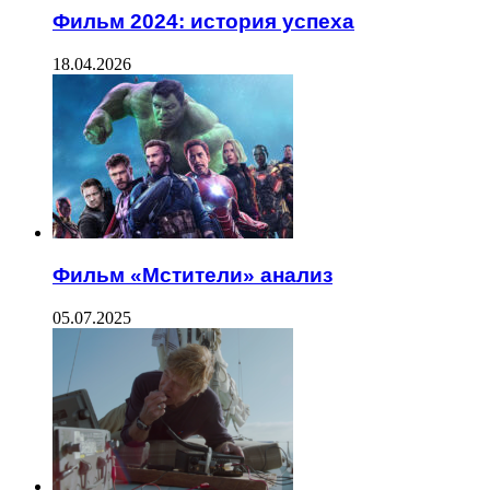
Фильм 2024: история успеха
18.04.2026
Фильм «Мстители» анализ
05.07.2025