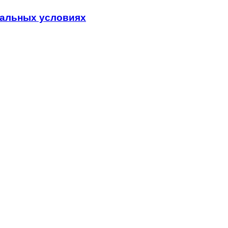
мальных условиях