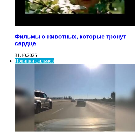
Фильмы о животных, которые тронут
сердце
31.10.2025
Новинки фильмов