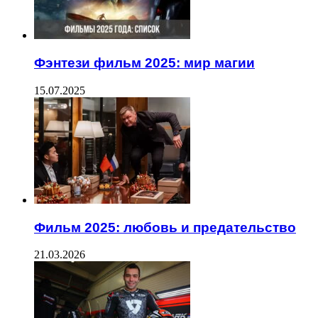
Фэнтези фильм 2025: мир магии
15.07.2025
Фильм 2025: любовь и предательство
21.03.2026