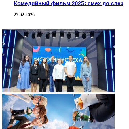
Комедийный фильм 2025: смех до слез
27.02.2026
ФОТОГАЛЕРЕЯ