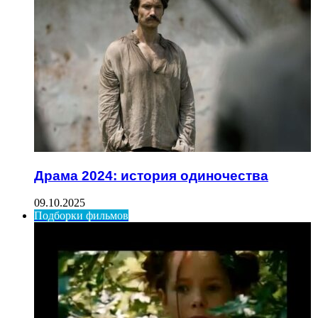
Драма 2024: история одиночества
09.10.2025
Подборки фильмов