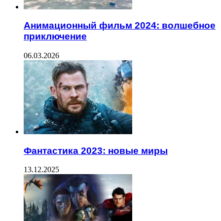
Анимационный фильм 2024: волшебное
приключение
06.03.2026
Фантастика 2023: новые миры
13.12.2025