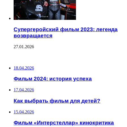
Супергеройский фильм 2023: легенда
возвращается
27.01.2026
ПОСЛЕДНИЕ ЗАПИСИ
18.04.2026
Фильм 2024: история успеха
17.04.2026
Как выбрать фильм для детей?
15.04.2026
Фильм «Интерстеллар» кинокритика