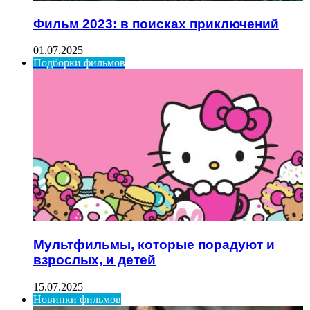
Фильм 2023: в поисках приключений
01.07.2025
Подборки фильмов
Мультфильмы, которые порадуют и
взрослых, и детей
15.07.2025
Новинки фильмов