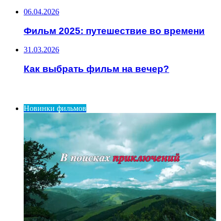
06.04.2026
Фильм 2025: путешествие во времени
31.03.2026
Как выбрать фильм на вечер?
ИНТЕРЕСНОЕ
Новинки фильмов