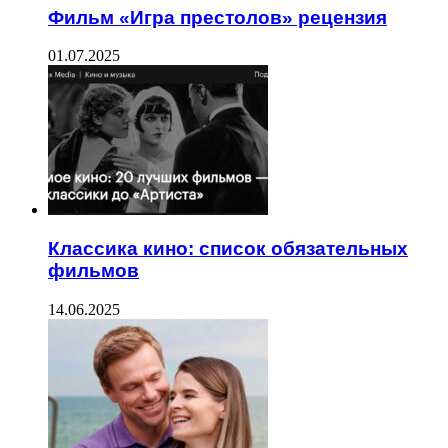
Фильм «Игра престолов» рецензия
01.07.2025
Классика кино: список обязательных
фильмов
14.06.2025