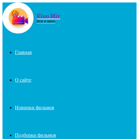
Kino Mir
Menu
Все о кино
Главная
О сайте
Новинки фильмов
Подборки фильмов