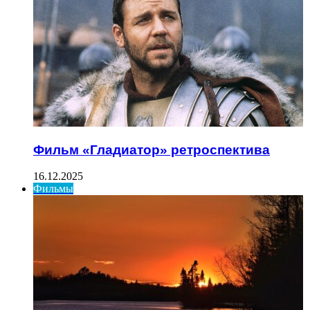
Фильм «Гладиатор» ретроспектива
16.12.2025
Фильмы