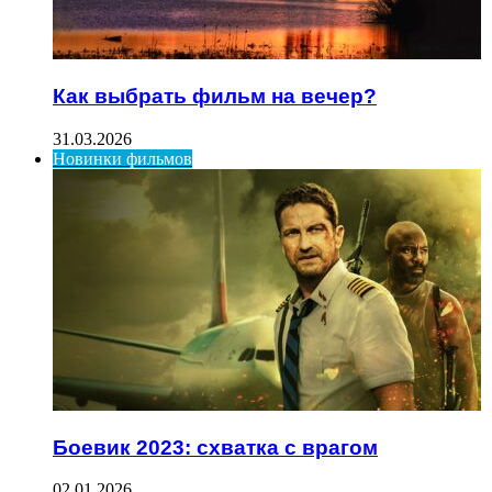
Как выбрать фильм на вечер?
31.03.2026
Новинки фильмов
Боевик 2023: схватка с врагом
02.01.2026