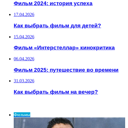
Фильм 2024: история успеха
17.04.2026
Как выбрать фильм для детей?
15.04.2026
Фильм «Интерстеллар» кинокритика
06.04.2026
Фильм 2025: путешествие во времени
31.03.2026
Как выбрать фильм на вечер?
ИНТЕРЕСНОЕ
Фильмы