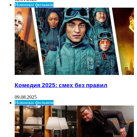
Новинки фильмов
Комедия 2025: смех без правил
09.08.2025
Новинки фильмов