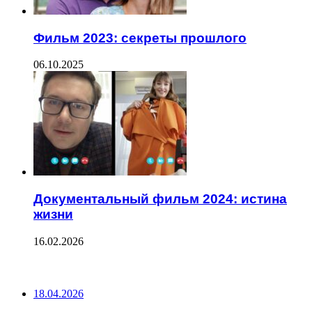
Фильм 2023: секреты прошлого
06.10.2025
Документальный фильм 2024: истина
жизни
16.02.2026
ПОСЛЕДНИЕ ЗАПИСИ
18.04.2026