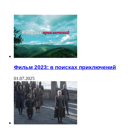
ЧИТАЕМОЕ
Фильм 2023: в поисках приключений
01.07.2025