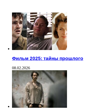
ЧИТАЕМОЕ
Фильм 2025: тайны прошлого
08.02.2026